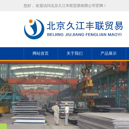
您好， 欢迎访问北京久江丰联贸易有限公司官网！
网站首页
关于我们
产品展示