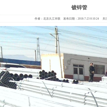
镀锌管
作者：北京久江丰联 发布日期：2018-7-23 8:10:24 