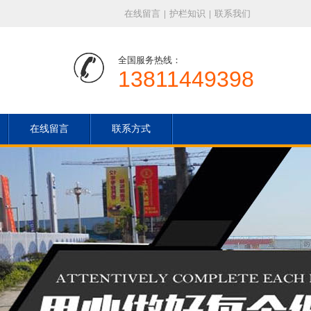
在线留言
|
护栏知识
|
联系我们
全国服务热线：
13811449398
在线留言
联系方式